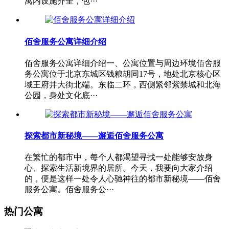
寓内设施齐全，包···
佰舍服务公寓详细介绍
佰舍服务公寓详细介绍一、公寓位置与周边环境佰舍服
务公寓位于北京东城区钱粮胡同17号，地处北京核心区
域王府井大街北端。东临二环，西侧紧邻紫禁城和北海
公园，身处文化底···
探索都市新秘境——邂逅佰舍服务公寓
在繁忙的都市中，每个人都渴望寻找一处能够安放身
心、探索生活新境界的居所。今天，我要向大家介绍
的，便是这样一处令人心驰神往的都市新秘境——佰舍
服务公寓。佰舍服务公···
热门公寓