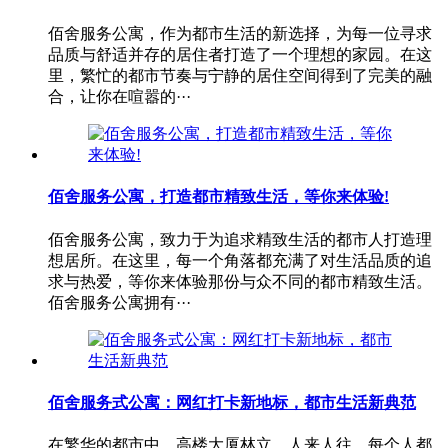
佰舍服务公寓，作为都市生活的新选择，为每一位寻求
品质与舒适并存的居住者打造了一个理想的家园。在这
里，繁忙的都市节奏与宁静的居住空间得到了完美的融
合，让你在喧嚣的···
佰舍服务公寓，打造都市精致生活，等你来体验!
佰舍服务公寓，致力于为追求精致生活的都市人打造理
想居所。在这里，每一个角落都充满了对生活品质的追
求与热爱，等你来体验那份与众不同的都市精致生活。
佰舍服务公寓拥有···
佰舍服务式公寓：网红打卡新地标，都市生活新典范
在繁华的都市中，高楼大厦林立，人来人往，每个人都