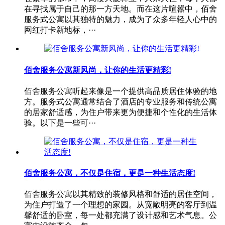
在寻找属于自己的那一方天地。而在这片喧嚣中，佰舍
服务式公寓以其独特的魅力，成为了众多年轻人心中的
网红打卡新地标，···
佰舍服务公寓新风尚，让你的生活更精彩!
佰舍服务公寓听起来像是一个提供高品质居住体验的地
方。服务式公寓通常结合了酒店的专业服务和传统公寓
的居家舒适感，为住户带来更为便捷和个性化的生活体
验。以下是一些可···
佰舍服务公寓，不仅是住宿，更是一种生活态度!
佰舍服务公寓以其精致的装修风格和舒适的居住空间，
为住户打造了一个理想的家园。从宽敞明亮的客厅到温
馨舒适的卧室，每一处都充满了设计感和艺术气息。公