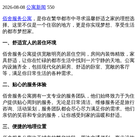
2026-08-08
公寓新闻
550
佰舍服务公寓
，是你在繁华都市中寻求温馨舒适之家的理想选
择。这里不仅是一个住宿的地方，更是你实现梦想、享受生活
的都市梦想家。
一、舒适宜人的居住环境
佰舍服务公寓提供宽敞明亮的居住空间，房间内装饰精致，家
具舒适，让你在忙碌的都市生活中找到一片宁静的天地。公寓
内设施齐全，包括现代化的厨房、舒适的卧室、宽敞的客厅
等，满足你日常生活的各种需求。
二、贴心的服务体验
佰舍服务公寓拥有一支专业的服务团队，他们始终致力于为住
户提供贴心周到的服务。无论是日常清洁、维修服务还是旅行
咨询、活动策划，服务团队都会尽心尽力满足你的需求。他们
亲切的笑容和专业的服务，让你感受到家的温暖和舒适。
三、便捷的地理位置