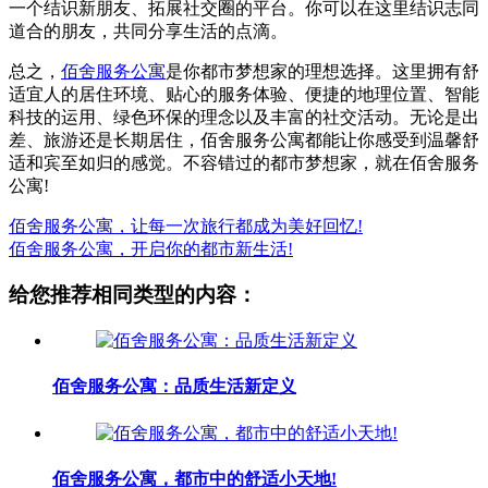
一个结识新朋友、拓展社交圈的平台。你可以在这里结识志同
道合的朋友，共同分享生活的点滴。
总之，
佰舍服务公寓
是你都市梦想家的理想选择。这里拥有舒
适宜人的居住环境、贴心的服务体验、便捷的地理位置、智能
科技的运用、绿色环保的理念以及丰富的社交活动。无论是出
差、旅游还是长期居住，佰舍服务公寓都能让你感受到温馨舒
适和宾至如归的感觉。不容错过的都市梦想家，就在佰舍服务
公寓!
佰舍服务公寓，让每一次旅行都成为美好回忆!
佰舍服务公寓，开启你的都市新生活!
给您推荐相同类型的内容：
佰舍服务公寓：品质生活新定义
佰舍服务公寓，都市中的舒适小天地!